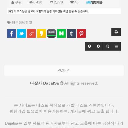
쿠팡
6,428
2,778
46
양문형냉장고
PC버전
다잘사 DaJalSa
All rights reserved.
본 사이트는 테스트 목적으로 개발 테스트 진행중입니다.
회원가입 필요없이 이용가능하며, 게시글에 광고 노출 됩니다.
Dajalsa는 일부 파트너 판매자로부터 광고 노출에 따른 금전적 대가